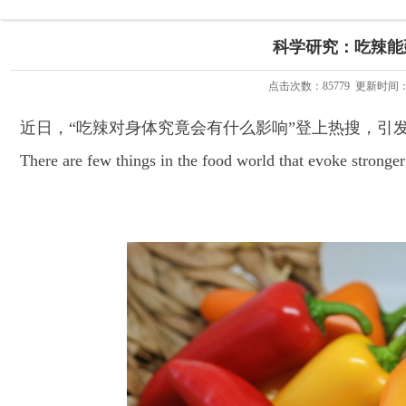
科学研究：吃辣能
点击次数：
85779
更新时间：202
近日，“吃辣对身体究竟会有什么影响”登上热搜，引
There are few things in the food world that evoke stronger 