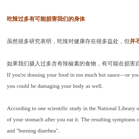
吃辣过多有可能损害我们的身体
虽然很多研究表明，吃辣对健康存在很多益处，但
并
如果我们摄入过多含有辣椒素的食物，有可能在损害
If you're dousing your food in too much hot sauce—or you'
you could be damaging your body as well.
According to one scientific study in the National Library 
of your stomach after you eat it. The resulting symptoms 
and "burning diarrhea".