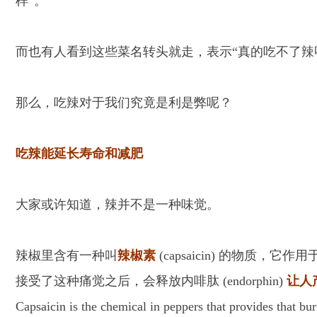
样”。
而也有人看到这些菜名转头就走，表示“真的吃不了辣呀”、
那么，吃辣对于我们究竟是利是弊呢？
吃辣能延长寿命和减肥
大家或许知道，辣并不是一种味觉。
辣椒里含有一种叫
辣椒素
(capsaicin) 的物
接受了这种痛觉之后，会释放内啡肽 (endorphin)
让人
Capsaicin is the chemical in peppers that provides that b