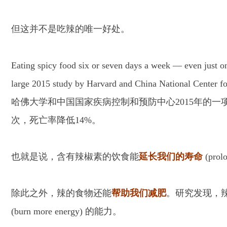
但这并不是吃辣的唯一好处。
Eating spicy food six or seven days a week — even just on
large 2015 study by Harvard and China National Center fo
哈佛大学和中国国家疾病控制和预防中心2015年的
次，死亡率降低14%。
也就是说，含有辣椒素的饮食能
延长我们的寿命
(prolo
除此之外，辣的食物还能
帮助我们减肥
。研究发现，辣椒
(burn more energy) 的能力。