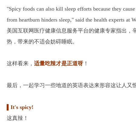
"Spicy foods can also kill sleep efforts because they cau
from heartburn hinders sleep," said the health experts at
美国互联网医疗健康信息服务平台的健康专家指出，
热，带来的不适会妨碍睡眠。
这样看来，
适量吃辣才是正道呀
！
最后，一起学习一些地道的英语表达来形容这让人又恨
▌It's spicy!
这真辣！