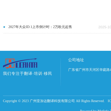
2027年大众ID.1上市倒计时：2万欧元起售
2025-1
公司地址
广东省广州市天河区华庭路4
我们专注于翻译·培训·移民
Copyright © 2023 广州亚加达翻译科技有限公司 All Rights Reserved.