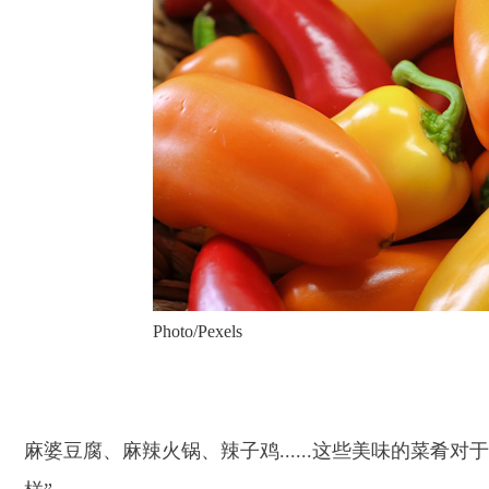
Photo/Pexels
麻婆豆腐、麻辣火锅、辣子鸡......这些美味的菜肴