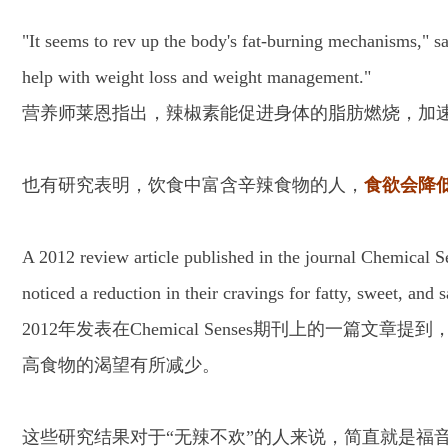
"It seems to rev up the body's fat-burning mechanisms," say
help with weight loss and weight management."
营养师莱恩指出，辣椒素能促进身体的脂肪燃烧，加
也有研究表明，饮食中富含辛辣食物的人，
食欲会降
A 2012 review article published in the journal Chemical S
noticed a reduction in their cravings for fatty, sweet, and s
2012年发表在Chemical Senses期刊上的一
高食物的渴望有所减少。
这些研究结果对于“无辣不欢”的人来说，简直就是福