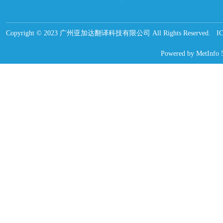
Copyright © 2023 广州亚加达翻译科技有限公司 All Rights Reserved.
Powered by
MetInfo 