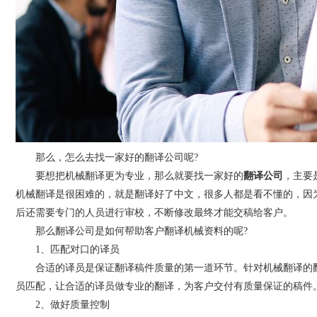
那么，怎么去找一家好的翻译公司呢?
要想把机械翻译更为专业，那么就要找一家好的
翻译公司
，主要
机械翻译是很困难的，就是翻译好了中文，很多人都是看不懂的，因
后还需要专门的人员进行审校，不断修改最终才能交稿给客户。
那么翻译公司是如何帮助客户翻译机械资料的呢?
1、匹配对口的译员
合适的译员是保证翻译稿件质量的第一道环节。针对机械翻译的翻
员匹配，让合适的译员做专业的翻译，为客户交付有质量保证的稿件
2、做好质量控制