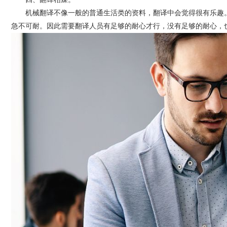
机械翻译不像一般的普通生活类的资料，翻译中会觉得很有乐趣。
急不可耐。因此需要翻译人员有足够的耐心才行，没有足够的耐心，