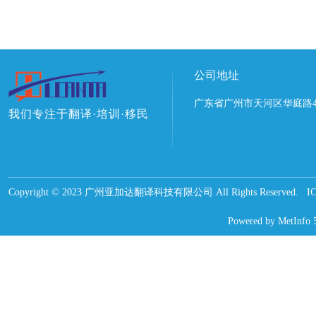
公司地址
广东省广州市天河区华庭路4
我们专注于翻译·培训·移民
Copyright © 2023 广州亚加达翻译科技有限公司 All Rights Reserved.
Powered by
MetInfo 