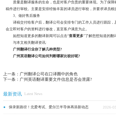
质量是翻译服务的生命，也是对客户负责的重要体现。为了保障稿件
稿件进行审校。主要是安排经验丰富的译员进行审校，并要求译员根
3、做好售后服务
译稿交付给客户后，翻译公司会安排专门的工作人员进行跟踪，及
会立即对客户的资料进行修改，直至客户满意为止。
如想知道更多的翻译新闻可以点击“
查看更多
”了解您想知道的翻
与本文相关翻译资讯:
广州翻译行业你了解几种类型?
广州英语翻译公司如何判断哪家比较好呢?
上一条：
广州翻译公司在口译圈中的角色
下一条：
广州英语翻译重要文件信息是否会泄露?
最新资讯
Latest News
保录新路径！北爱考试、爱尔兰半导体再添新动态
2026-0