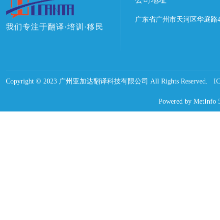
广东省广州市天河区华庭路4
我们专注于翻译·培训·移民
Copyright © 2023 广州亚加达翻译科技有限公司 All Rights Reserved.
Powered by
MetInfo 