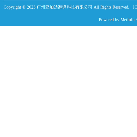
Copyright © 2023 广州亚加达翻译科技有限公司 All Rights Reserved.
Powered by
MetInfo 